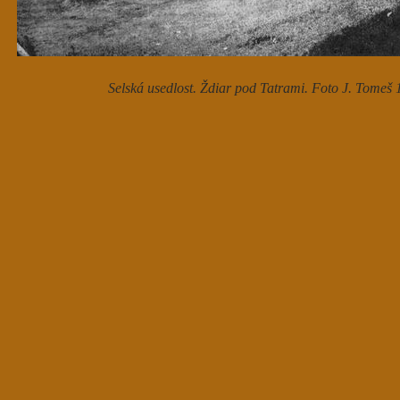
Selská usedlost. Ždiar pod Tatrami. Foto J. Tomeš 